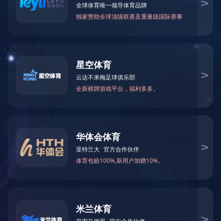
电力工程业绩
水利工程业绩
房建工程业绩
业绩展示
新闻中心

新闻中心
公司新闻
业内动态
米兰体育-米兰(中国)

米兰体育-米兰(中国)
联系方式
客户留言