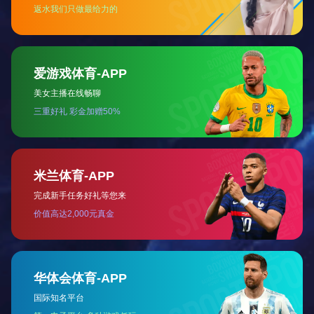
安全生产许可证
建筑业企业资质证书
建筑业企业资质证书
安全生产许可证
安全生产许可证-1
安全生产许可证-2
承装电力设施许可证
地质灾害防治单位资质证书
企业信用登记证书
认证证书
认证证书