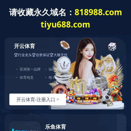
首页
公司简介
荣誉资质

荣誉资质
企业资质
企业专利
企业荣誉
企业业绩

企业业绩
米兰体育-米兰(中国) 业绩
公路工程业绩