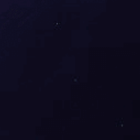
泉州南安市
2664.0535
2021年6月
总承包
南平市
973.5248
2021年4月
总承包
泉州永春县
1064.9899
2020年2月
总承包
司
龙岩市
254.10825
2019年8月
总承包
司
泉州市
308.6494
2019年7月
总承包
三明市蒋乐县
1876.7165
2019年7月
总承包
司
合肥市六安市
896.9369
2019年6月
总承包
福州市阆清县
2323.7055
2018年5月
总承包
司
新罗区龙门镇
673.33
2017年10月
总承包
漳平市林隆南路
514.91
2017年10月
总承包