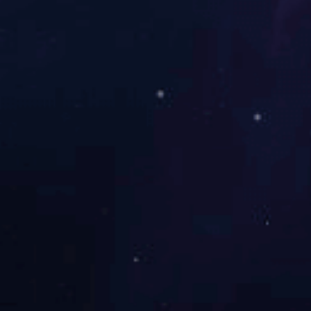
WEBSITE QR CODE
网站二维码
扫一扫进入网站
微信公众号
扫一扫关注微信公众号
ONLINE MESSAGE
联系方式
留言应用名称：
客户留言
描述：
*
留言内容：