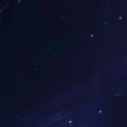
米兰体育-米兰(中国) 业绩
分类：
企业业绩
发布时间：
2022-04-26 11:51:52
访问量：
0
概要:
概要:
详情
序 号
工程名称
1
永川监狱迁建项目完善道路及景观工
2
松溪县主城区污水治理建设项目--城区雨、污水管网
3
松溪县三和循环经济产业园标准化厂房和基础
4
金寨南路快速化改造(站下路-深圳路)项目 
5
翔安新圩镇新市桥路道路工程（二期）（
6
集美新城北站片区 1#排洪渠工程
7
龙岩中城区污水处理厂网系统提质增效工程-军民路及