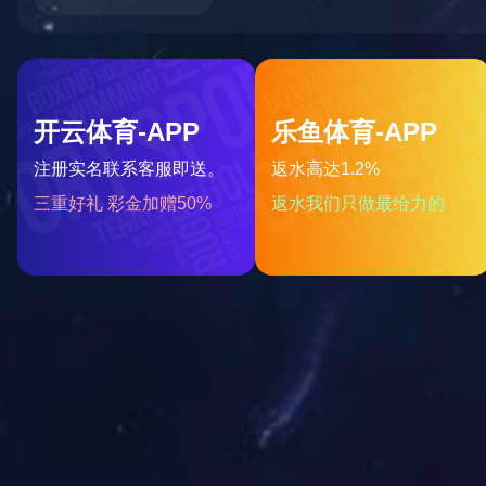
首页
公司简介
荣誉资质
企业资质
企业专利
企业荣誉
企业业绩
米兰体育-米兰(中国) 业绩
公路工程业绩
电力工程业绩
水
业绩展示
新闻中心
公司新闻
业内动态
米兰体育-米兰(中国)
联系方式
客户留言

首页
公司简介
荣誉资质

企业资质
企业专利
企业荣誉
企业业绩

米兰体育-米兰(中国) 业绩
公路工程业绩
电力工程业绩
水