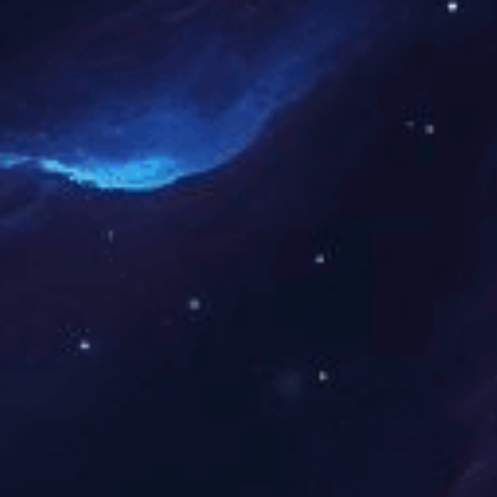
8
南安石井芦青商务体闲区青环湖路网(湖北路及支
9
西岸写字楼和市委党校新校区市政道路连
10
永春县污水处理厂扩建配套管网三期工程（工业区雨污
11
龙达路与洋潭路交叉口至东肖溪段雨污水管网完
12
泉州开发区崇仁街、崇祥街至吉泰路畅
13
福建积善新区污水处理厂及配套管网三
14
天池瑞景二期景观道排工程施工
15
闽清县海云路道路(二期)工程(施工)
16
罗龙西路（龙门中心小学、龙门镇政府）人
17
漳平市完善城市路网工程林隆南路二
扫二维码用手机看
CONTACT INFORMATION
联系方式
福建省龙岩市新罗区东肖镇龙腾南路14号珠江大厦7层701室
0597-2336139
382955834@qq.com