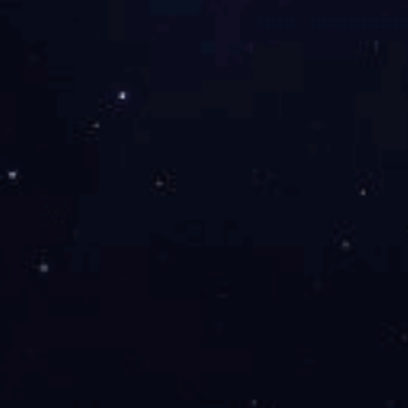
姓名：
性别：
男
女
手机：
电话：
传真：
邮箱：
地址：
邮编：
*
验证码：
提交