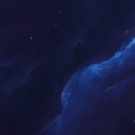
建设单位
程
重庆市永川监狱
改造工程(一期)
松溪县城市建设综合开发公司
设施提升项目
福建松溪开发区经营部管理有限公司
绿化工程
肥西县城乡建设投资（集团）有限公司
施工)
厦门翔安建设发展有限公司
厦门市政城市开发建设有限公司
溪畔南路污水管道工程
龙岩水发环境发展有限公司