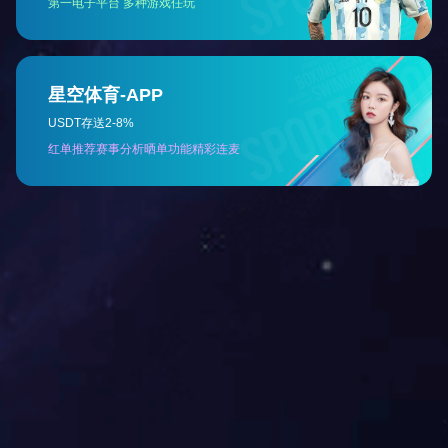
*
验证码：
地址：
邮编：
提交
CONTACT INFORMATION
联系方式
福建省龙岩市新罗区东肖镇龙腾南路14号珠江大厦7层701室
0597-2336139
382955834@qq.com
WEBSITE QR CODE
网站二维码
扫一扫进入网站