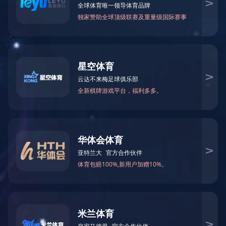
电力工程业绩
水利工程业绩
房建工程业绩
业绩展示
新闻中心

新闻中心
公司新闻
业内动态
米兰体育-米兰(中国)

米兰体育-米兰(中国)
联系方式
客户留言