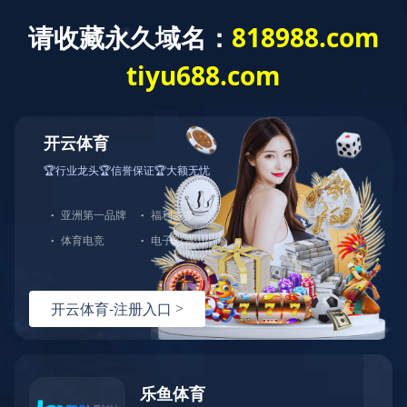
首页
公司简介
荣誉资质

荣誉资质
企业资质
企业专利
企业荣誉
企业业绩

企业业绩
米兰体育-米兰(中国) 业绩
公路工程业绩